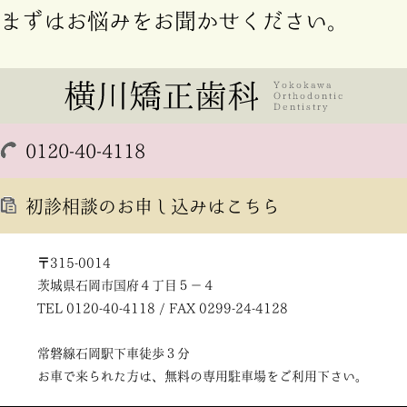
まずはお悩みをお聞かせください。
0120-40-4118
初診相談のお申し込みはこちら
〒315-0014
茨城県石岡市国府４丁目５－４
TEL 0120-40-4118 / FAX 0299-24-4128
常磐線石岡駅下車徒歩３分
お車で来られた方は、無料の専用駐車場をご利用下さい。