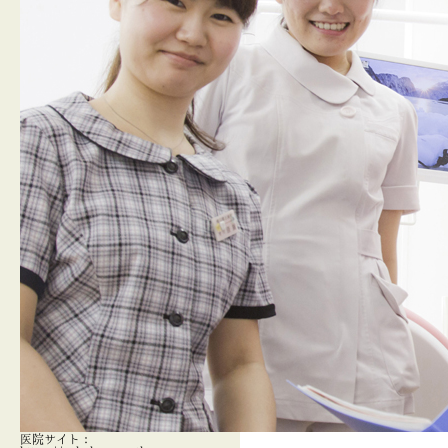
医院サイト：