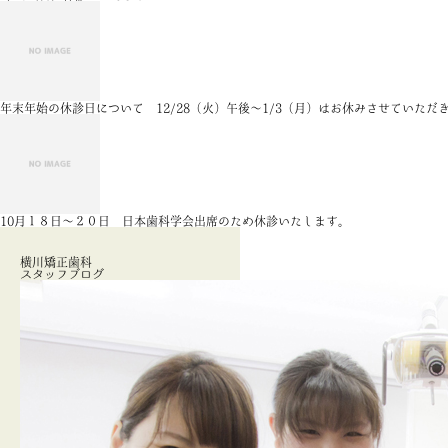
年末年始の休診日について 12/28（火）午後～1/3（月）はお休みさせていただ
10月１８日～２０日 日本歯科学会出席のため休診いたします。
横川矯正歯科
スタッフブログ