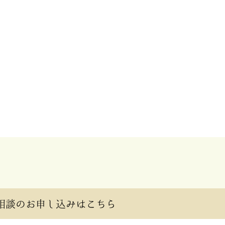
相談のお申し込みはこちら