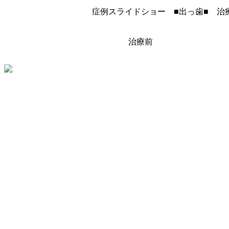
症例スライドショー ■出っ歯■ 治
治療前