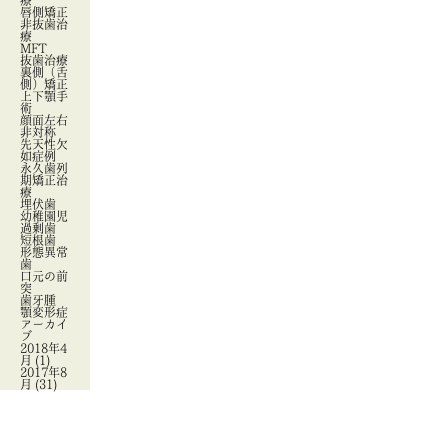
療
唇側矯正
非抜歯治
療
MFT
抜歯治療
裏側（舌
側）矯正
上下顎手
術
顔面左右
非対称
先天性欠
如症例
永久歯列
期矯正治
療
埋伏歯
幼稚園児
過剰歯
短根歯
形態異常
歯
口元の前
突
歯牙腫
顎変形症
アーカイ
ブ
2018年4
月
(1)
2017年8
月
(31)