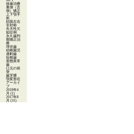
MFT
抜歯治療
裏側（舌
側）矯正
上下顎手
術
顔面左右
非対称
先天性欠
如症例
永久歯列
期矯正治
療
埋伏歯
幼稚園児
過剰歯
短根歯
形態異常
歯
口元の前
突
歯牙腫
顎変形症
アーカイ
ブ
2018年4
月
(1)
2017年8
月
(31)