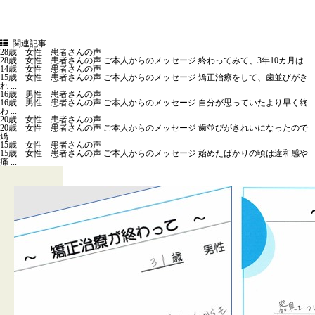
関連記事
28歳 女性 患者さんの声
28歳 女性 患者さんの声 ご本人からのメッセージ 終わってみて、3年10カ月は ...
14歳 女性 患者さんの声
15歳 女性 患者さんの声 ご本人からのメッセージ 矯正治療をして、歯並びがき
れ ...
16歳 男性 患者さんの声
16歳 男性 患者さんの声 ご本人からのメッセージ 自分が思っていたより早く終
わ ...
20歳 女性 患者さんの声
20歳 女性 患者さんの声 ご本人からのメッセージ 歯並びがきれいになったので
矯 ...
15歳 女性 患者さんの声
15歳 女性 患者さんの声 ご本人からのメッセージ 始めたばかりの頃は違和感や
痛 ...