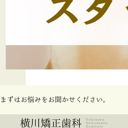
まずはお悩みをお聞かせください。