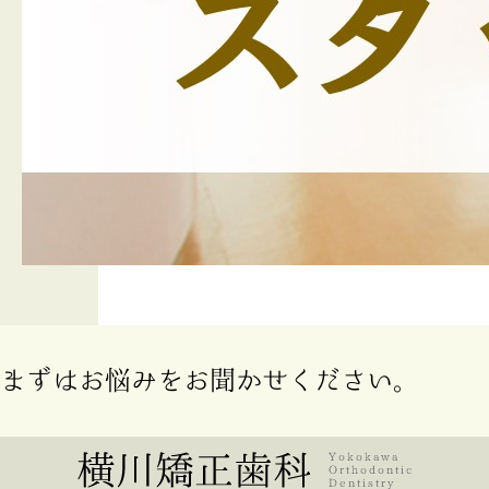
まずはお悩みをお聞かせください。