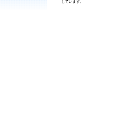
しています。