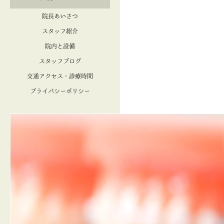
院長あいさつ
スタッフ紹介
院内と設備
スタッフブログ
交通アクセス・診療時間
プライバシーポリシー