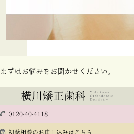
まずはお悩みをお聞かせください。
0120-40-4118
初診相談のお申し込みはこちら