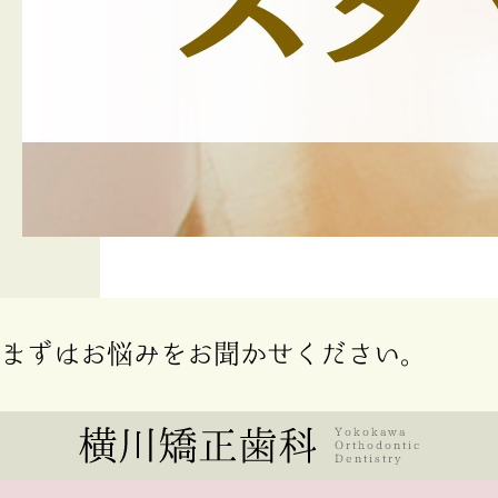
まずはお悩みをお聞かせください。