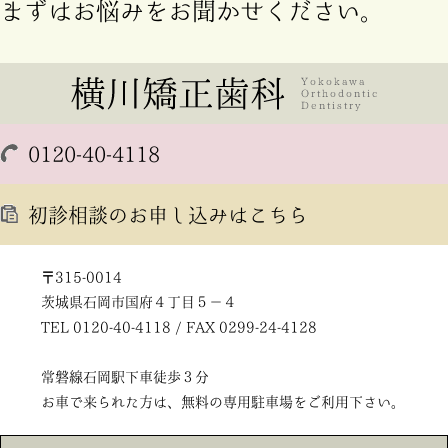
まずはお悩みをお聞かせください。
0120-40-4118
初診相談のお申し込みはこちら
〒315-0014
茨城県石岡市国府４丁目５－４
TEL 0120-40-4118 / FAX 0299-24-4128
常磐線石岡駅下車徒歩３分
お車で来られた方は、無料の専用駐車場をご利用下さい。