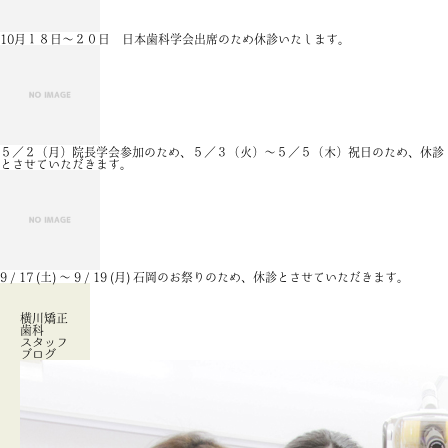
10月１８日～２０日 日本歯科学会出席のため休診いたします。
５／２（月）院長学会参加のため、５／３（火）～５／５（木）祝日のため、休診
とさせていただきます。
9 / 17 (土) 〜 9 / 19 (月) 石岡のお祭りのため、休診とさせていただきます。
横川矯正
歯科
スタッフ
ブログ