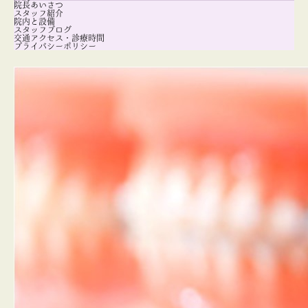
院長あいさつ
スタッフ紹介
院内と設備
スタッフブログ
交通アクセス・診療時間
プライバシーポリシー