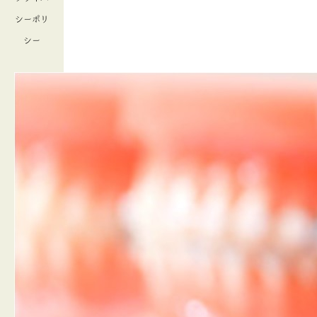
シーポリ
シー