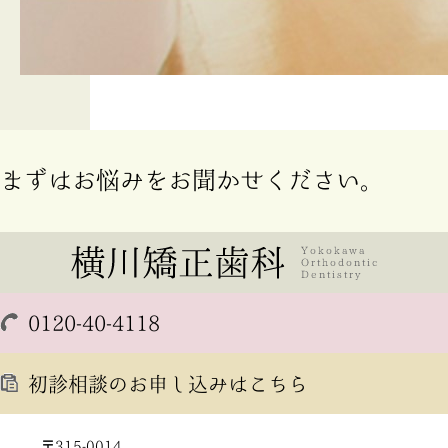
まずはお悩みをお聞かせください。
0120-40-4118
初診相談のお申し込みはこちら
〒315-0014