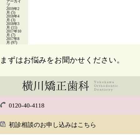
アーカイ
ブ
2019年2
月
(5)
2018年4
月
(3)
2018年3
月
(11)
2017年10
月
(7)
2017年8
月
(97)
まずはお悩みをお聞かせください。
0120-40-4118
初診相談のお申し込みはこちら