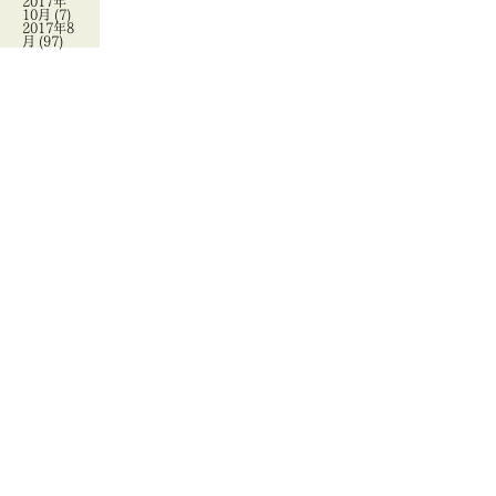
2017年
10月
(7)
2017年8
月
(97)