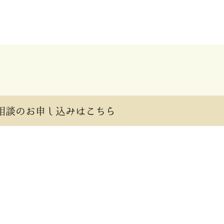
相談のお申し込みはこちら