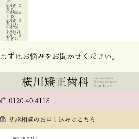
ブ
2019年2
月
(5)
2018年4
月
(3)
2018年3
月
(11)
2017年
10月
(7)
2017年8
月
(97)
まずはお悩みをお聞かせください。
0120-40-4118
初診相談のお申し込みはこちら
〒315-0014