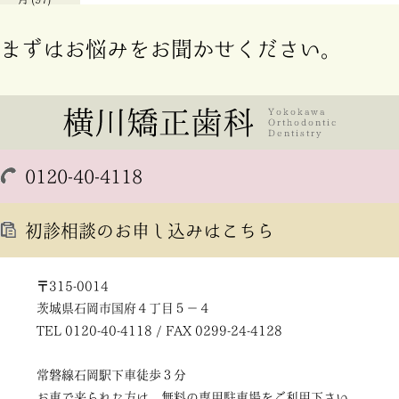
まずはお悩みをお聞かせください。
0120-40-4118
初診相談のお申し込みはこちら
〒315-0014
茨城県石岡市国府４丁目５－４
TEL 0120-40-4118 / FAX 0299-24-4128
常磐線石岡駅下車徒歩３分
お車で来られた方は、無料の専用駐車場をご利用下さい。