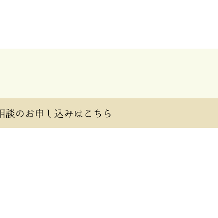
相談のお申し込みはこちら