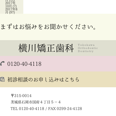
2017年
10月
(7)
2017年8
月
(97)
まずはお悩みをお聞かせください。
0120-40-4118
初診相談のお申し込みはこちら
〒315-0014
茨城県石岡市国府４丁目５－４
TEL 0120-40-4118 / FAX 0299-24-4128