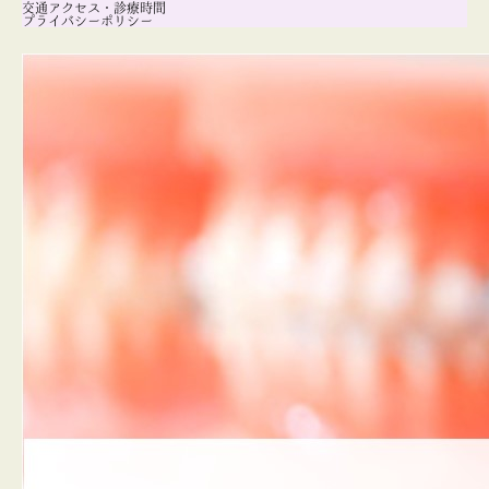
交通アクセス・診療時間
プライバシーポリシー