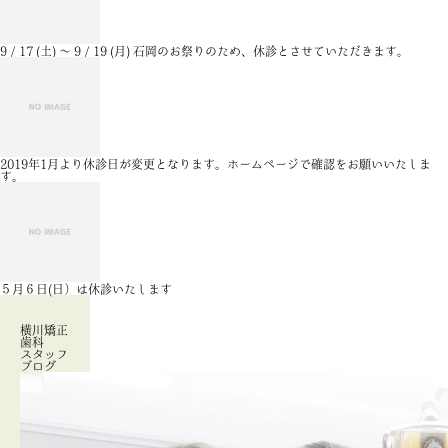
9 / 17 (土) 〜 9 / 19 (月) 石岡のお祭りのため、休診とさせていただきます。
2019年1月より休診日が変更となります。ホームページで確認をお願いいたしま
す。
５月６日(日）は休診いたします
横川矯正
歯科
スタッフ
ブログ