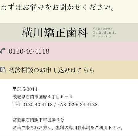
まずはお悩みをお聞かせください。
0120-40-4118
初診相談のお申し込みはこちら
〒315-0014
茨城県石岡市国府４丁目５－４
TEL 0120-40-4118 / FAX 0299-24-4128
常磐線石岡駅下車徒歩３分
お車で来られた方は、無料の専用駐車場をご利用下さい。