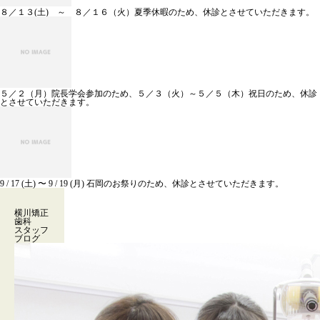
８／１３(土) ～ ８／１６（火）夏季休暇のため、休診とさせていただきます。
５／２（月）院長学会参加のため、５／３（火）～５／５（木）祝日のため、休診
とさせていただきます。
9 / 17 (土) 〜 9 / 19 (月) 石岡のお祭りのため、休診とさせていただきます。
横川矯正
歯科
スタッフ
ブログ