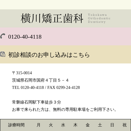
0120-40-4118
初診相談のお申し込みはこちら
〒315-0014
茨城県石岡市国府４丁目５－４
TEL 0120-40-4118 / FAX 0299-24-4128
常磐線石岡駅下車徒歩３分
お車で来られた方は、無料の専用駐車場をご利用下さい。
診療時間
月
火
水
木
金
土
日
祝