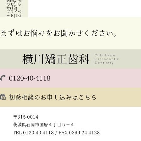
医院から
のお知ら
せ(12)
プライベ
ート(12)
まずはお悩みをお聞かせください。
0120-40-4118
初診相談のお申し込みはこちら
〒315-0014
茨城県石岡市国府４丁目５－４
TEL 0120-40-4118 / FAX 0299-24-4128