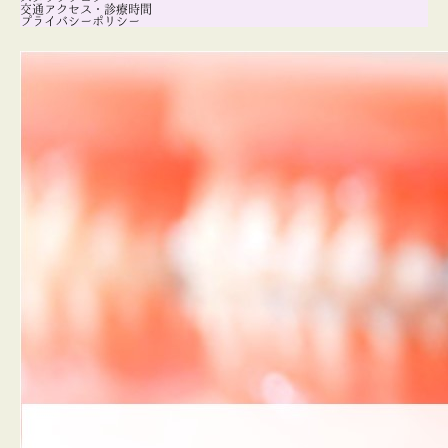
交通アクセス・診療時間
プライバシーポリシー