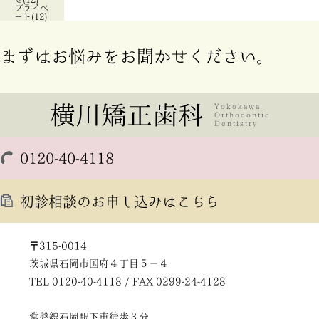
プライベ
ート(12)
まずはお悩みをお聞かせください。
0120-40-4118
初診相談のお申し込みはこちら
〒315-0014
茨城県石岡市国府４丁目５－４
TEL 0120-40-4118 / FAX 0299-24-4128
常磐線石岡駅下車徒歩３分