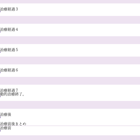
治療経過３
治療経過４
治療経過５
治療経過６
治療経過７
動的治療終了。
治療後
治療前後まとめ
治療前