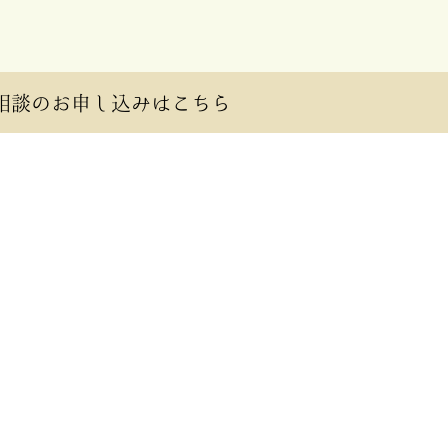
相談のお申し込みはこちら