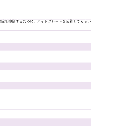
発症を抑制するために、バイトプレートを装着してもらい