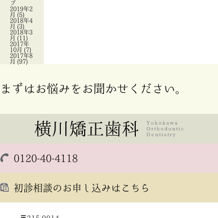
ブ
2019年2
月
(5)
2018年4
月
(3)
2018年3
月
(11)
2017年
10月
(7)
2017年8
月
(97)
まずはお悩みをお聞かせください。
0120-40-4118
初診相談のお申し込みはこちら