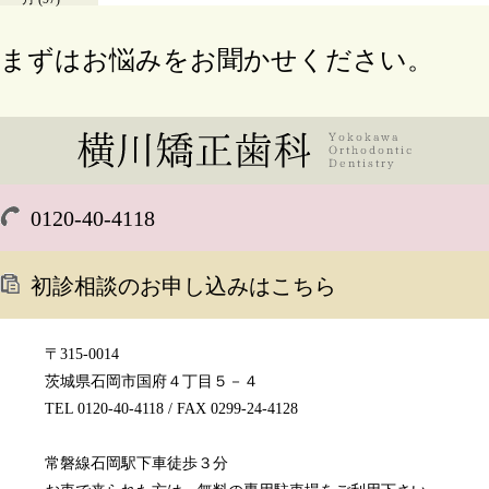
まずはお悩みをお聞かせください。
0120-40-4118
初診相談のお申し込みはこちら
〒315-0014
茨城県石岡市国府４丁目５－４
TEL 0120-40-4118 / FAX 0299-24-4128
常磐線石岡駅下車徒歩３分