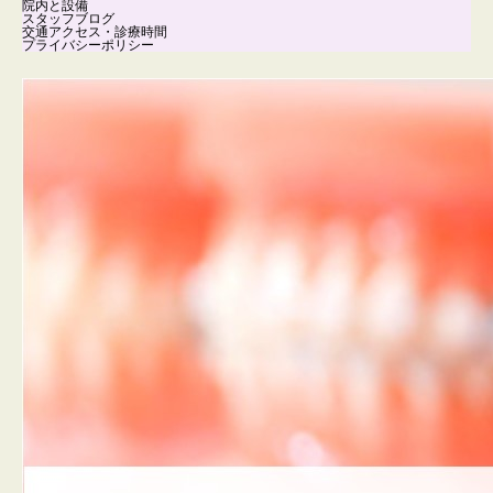
院内と設備
スタッフブログ
交通アクセス・診療時間
プライバシーポリシー