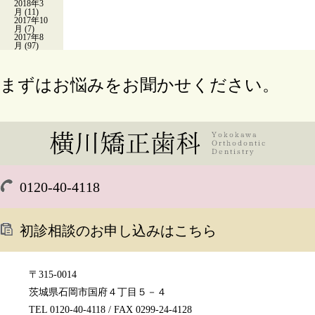
2018年3
月
(11)
2017年10
月
(7)
2017年8
月
(97)
まずはお悩みをお聞かせください。
0120-40-4118
初診相談のお申し込みはこちら
〒315-0014
茨城県石岡市国府４丁目５－４
TEL 0120-40-4118 / FAX 0299-24-4128