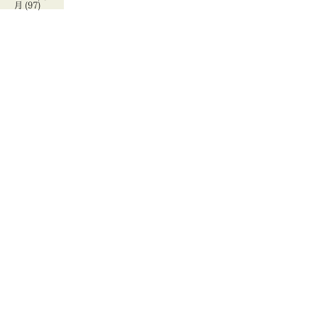
月
(97)