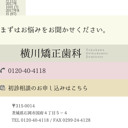
月
(11)
2017年
10月
(7)
2017年8
月
(97)
まずはお悩みをお聞かせください。
0120-40-4118
初診相談のお申し込みはこちら
〒315-0014
茨城県石岡市国府４丁目５－４
TEL 0120-40-4118 / FAX 0299-24-4128