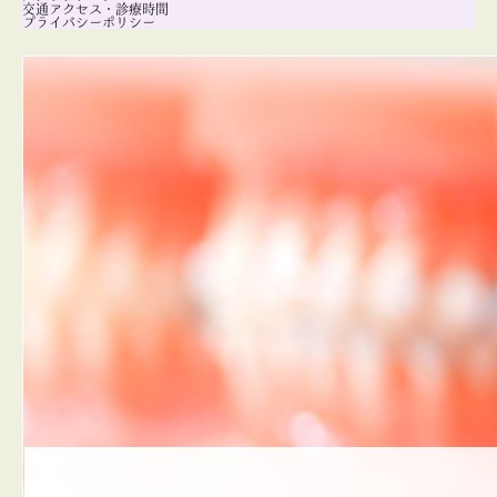
交通アクセス・診療時間
プライバシーポリシー