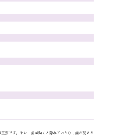
が重要です。また、歯が動くと隠れていたむし歯が見える