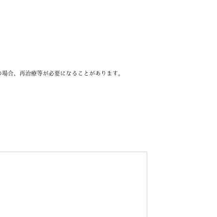
の場合、再治療等が必要になることがあります。